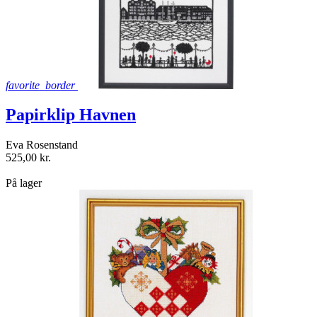
favorite_border
Papirklip Havnen
Eva Rosenstand
525,00 kr.
shopping_bag
På lager