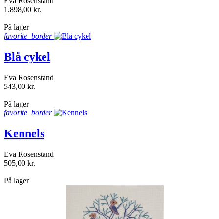
Eva Rosenstand
1.898,00 kr.
shopping_bag
På lager
favorite_border
Blå cykel
Eva Rosenstand
543,00 kr.
shopping_bag
På lager
favorite_border
Kennels
Eva Rosenstand
505,00 kr.
shopping_bag
På lager