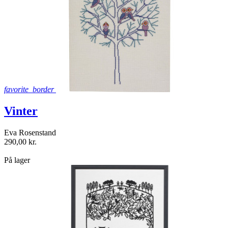
favorite_border
Vinter
Eva Rosenstand
290,00 kr.
shopping_bag
På lager