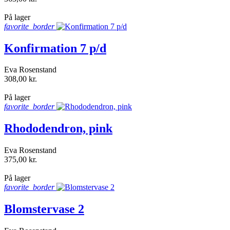
shopping_bag
På lager
favorite_border
Konfirmation 7 p/d
Eva Rosenstand
308,00 kr.
shopping_bag
På lager
favorite_border
Rhododendron, pink
Eva Rosenstand
375,00 kr.
shopping_bag
På lager
favorite_border
Blomstervase 2