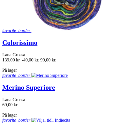
favorite_border
Colorissimo
Lana Grossa
139,00 kr.
-40,00 kr.
99,00 kr.
shopping_bag
På lager
favorite_border
Merino Superiore
Lana Grossa
69,00 kr.
shopping_bag
På lager
favorite_border