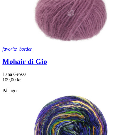
favorite_border
Mohair di Gio
Lana Grossa
109,00 kr.
shopping_bag
På lager