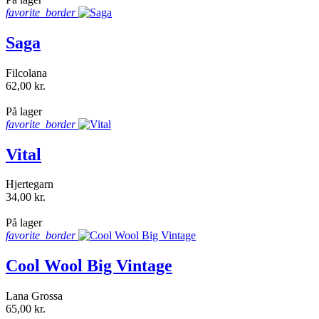
favorite_border
Saga
Filcolana
62,00 kr.
shopping_bag
På lager
favorite_border
Vital
Hjertegarn
34,00 kr.
shopping_bag
På lager
favorite_border
Cool Wool Big Vintage
Lana Grossa
65,00 kr.