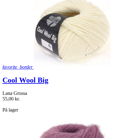
favorite_border
Cool Wool Big
Lana Grossa
55,00 kr.
shopping_bag
På lager