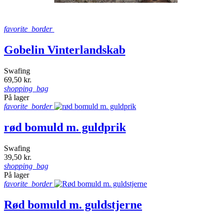
favorite_border
Gobelin Vinterlandskab
Swafing
69,50 kr.
shopping_bag
På lager
favorite_border
rød bomuld m. guldprik
Swafing
39,50 kr.
shopping_bag
På lager
favorite_border
Rød bomuld m. guldstjerne