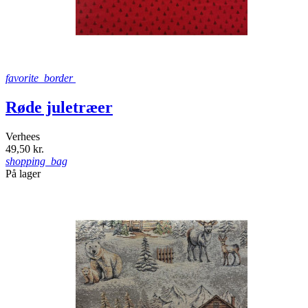
favorite_border
Røde juletræer
Verhees
49,50 kr.
shopping_bag
På lager