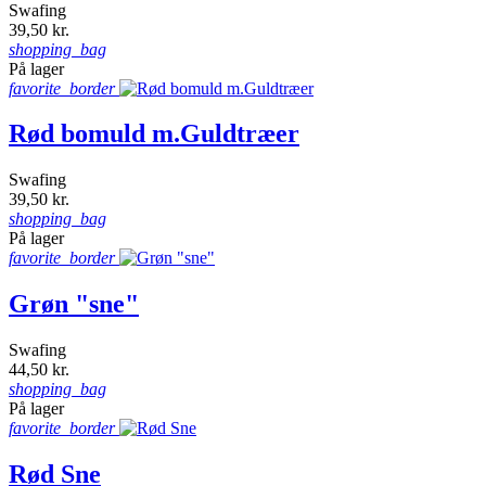
Swafing
39,50 kr.
shopping_bag
På lager
favorite_border
Rød bomuld m.Guldtræer
Swafing
39,50 kr.
shopping_bag
På lager
favorite_border
Grøn "sne"
Swafing
44,50 kr.
shopping_bag
På lager
favorite_border
Rød Sne