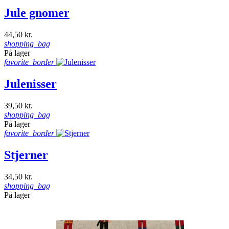
Jule gnomer
44,50 kr.
shopping_bag
På lager
favorite_border
Julenisser
39,50 kr.
shopping_bag
På lager
favorite_border
Stjerner
34,50 kr.
shopping_bag
På lager