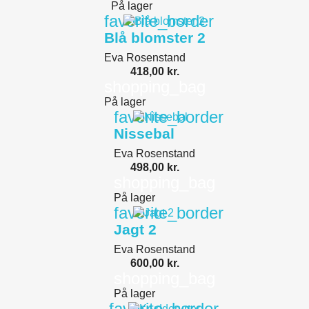
På lager
favorite_border
Blå blomster 2
Eva Rosenstand
418,00 kr.
shopping_bag
På lager
favorite_border
Nissebal
Eva Rosenstand
498,00 kr.
shopping_bag
På lager
favorite_border
Jagt 2
Eva Rosenstand
600,00 kr.
shopping_bag
På lager
favorite_border