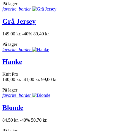
På lager
favorite_border
Grå Jersey
149,00 kr.
-40%
89,40 kr.
shopping_bag
På lager
favorite_border
Hanke
Knit Pro
140,00 kr.
-41,00 kr.
99,00 kr.
shopping_bag
På lager
favorite_border
Blonde
84,50 kr.
-40%
50,70 kr.
shopping_bag
På lager