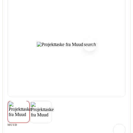
search
MUUD