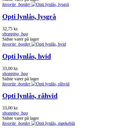
favorite_border
Opti lynlås, lysgrå
32,75 kr.
shopping_bag
Sidste varer på lager
favorite_border
Opti lynlås, hvid
33,00 kr.
shopping_bag
Sidste varer på lager
favorite_border
Opti lynlås, råhvid
33,00 kr.
shopping_bag
Sidste varer på lager
favorite_border