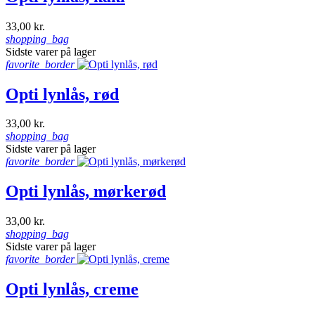
33,00 kr.
shopping_bag
Sidste varer på lager
favorite_border
Opti lynlås, rød
33,00 kr.
shopping_bag
Sidste varer på lager
favorite_border
Opti lynlås, mørkerød
33,00 kr.
shopping_bag
Sidste varer på lager
favorite_border
Opti lynlås, creme