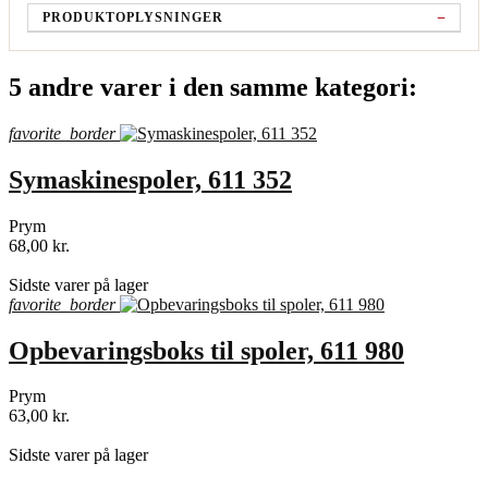
PRODUKTOPLYSNINGER
5 andre varer i den samme kategori:
favorite_border
Symaskinespoler, 611 352
Prym
68,00 kr.
shopping_bag
Sidste varer på lager
favorite_border
Opbevaringsboks til spoler, 611 980
Prym
63,00 kr.
shopping_bag
Sidste varer på lager