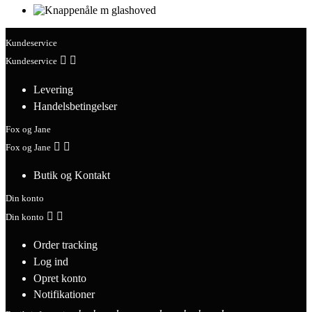
Kundeservice


Kundeservice
Levering
Handelsbetingelser
Fox og Jane


Fox og Jane
Butik og Kontakt
Din konto


Din konto
Order tracking
Log ind
Opret konto
Notifikationer