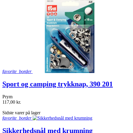
favorite_border
Sport og camping trykknap, 390 201
Prym
117,00 kr.
shopping_bag
Sidste varer på lager
favorite_border
Sikkerhedsnål med krumning