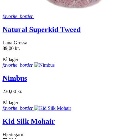
favorite_border
Natural Superkid Tweed
Lana Grossa
89,00 kr.
shopping_bag
På lager
favorite_border
Nimbus
230,00 kr.
shopping_bag
På lager
favorite_border
Kid Silk Mohair
Hjertegarn