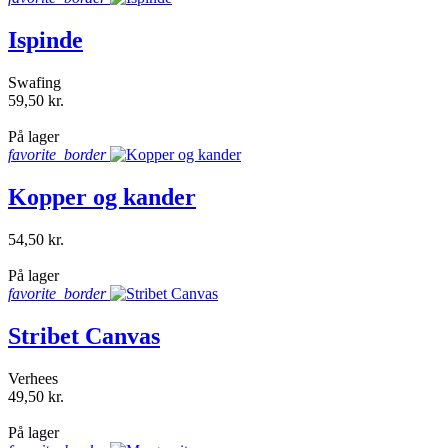
Ispinde
Swafing
59,50 kr.
shopping_bag
På lager
favorite_border
Kopper og kander
54,50 kr.
shopping_bag
På lager
favorite_border
Stribet Canvas
Verhees
49,50 kr.
shopping_bag
På lager