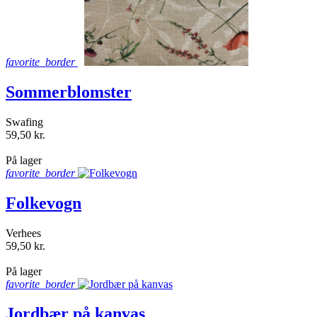
favorite_border
Sommerblomster
Swafing
59,50 kr.
shopping_bag
På lager
favorite_border
Folkevogn
Verhees
59,50 kr.
shopping_bag
På lager
favorite_border
Jordbær på kanvas