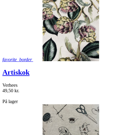
favorite_border
Artiskok
Verhees
49,50 kr.
shopping_bag
På lager