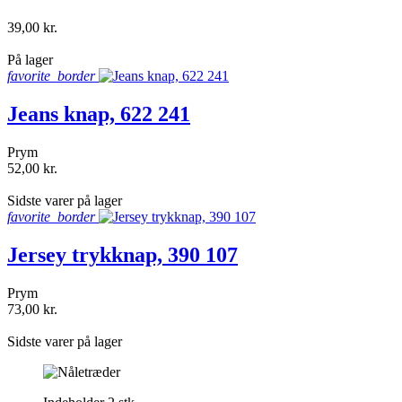
39,00 kr.
shopping_bag
På lager
favorite_border
Jeans knap, 622 241
Prym
52,00 kr.
shopping_bag
Sidste varer på lager
favorite_border
Jersey trykknap, 390 107
Prym
73,00 kr.
shopping_bag
Sidste varer på lager