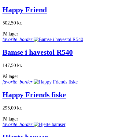
Happy Friend
502,50 kr.
shopping_bag
På lager
favorite_border
Bamse i havestol R540
147,50 kr.
shopping_bag
På lager
favorite_border
Happy Friends fiske
295,00 kr.
shopping_bag
På lager
favorite_border