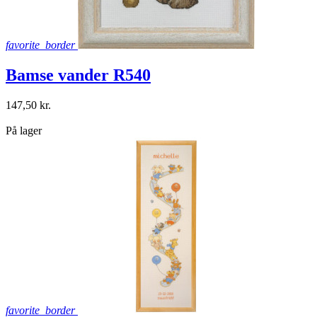
favorite_border
Bamse vander R540
147,50 kr.
shopping_bag
På lager
favorite_border